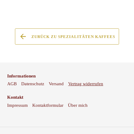
ZURÜCK ZU SPEZIALITÄTEN KAFFEES
Informationen
AGB
Datenschutz
Versand
Vertrag widerrufen
Kontakt
Impressum
Kontaktformular
Über mich