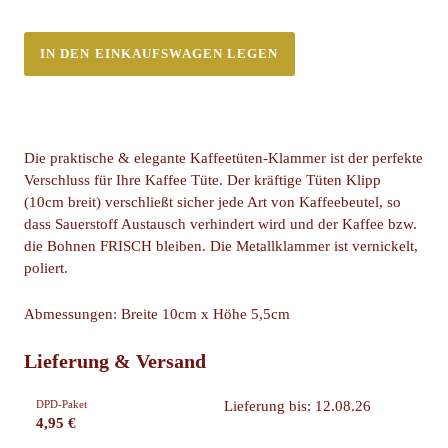
IN DEN EINKAUFSWAGEN LEGEN
Die praktische & elegante Kaffeetüten-Klammer ist der perfekte
Verschluss für Ihre Kaffee Tüte. Der kräftige Tüten Klipp
(10cm breit) verschließt sicher jede Art von Kaffeebeutel, so
dass Sauerstoff Austausch verhindert wird und der Kaffee bzw.
die Bohnen FRISCH bleiben. Die Metallklammer ist vernickelt,
poliert.
Abmessungen: Breite 10cm x Höhe 5,5cm
Lieferung & Versand
DPD-Paket
Lieferung bis: 12.08.26
4,95 €