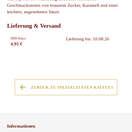
Geschmacksnoten von braunem Zucker, Karamell und einer
leichten, angenehmen Säure.
Lieferung & Versand
DPD-Paket
Lieferung bis: 10.08.26
4,95 €
ZURÜCK ZU SPEZIALITÄTEN KAFFEES
Informationen